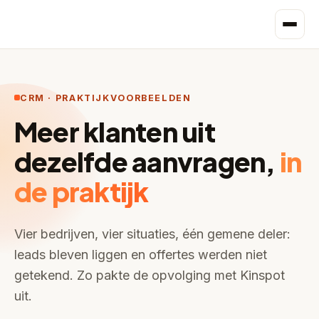
CRM · PRAKTIJKVOORBEELDEN
Meer klanten uit
dezelfde aanvragen,
in
de praktijk
Vier bedrijven, vier situaties, één gemene deler:
leads bleven liggen en offertes werden niet
getekend. Zo pakte de opvolging met Kinspot
uit.