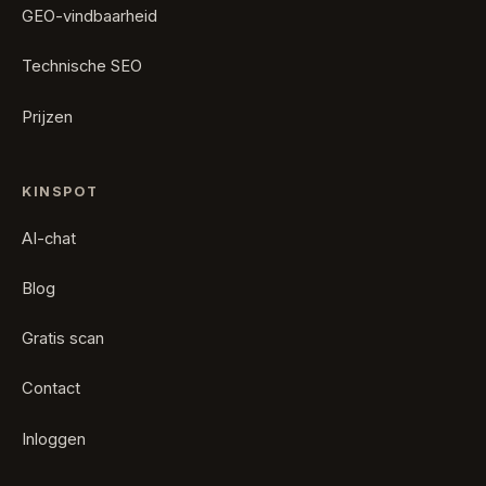
GEO-vindbaarheid
Technische SEO
Prijzen
KINSPOT
AI-chat
Blog
Gratis scan
Contact
Inloggen