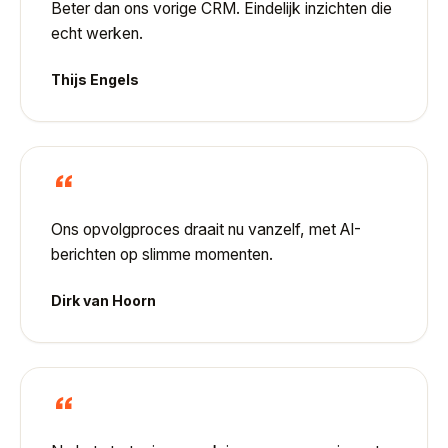
Beter dan ons vorige CRM. Eindelijk inzichten die
echt werken.
Thijs Engels
“
Ons opvolgproces draait nu vanzelf, met AI-
berichten op slimme momenten.
Dirk van Hoorn
“