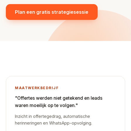
Plan een gratis strategiesessie
MAATWERKBEDRIJF
"Offertes werden niet getekend en leads
waren moeilijk op te volgen."
Inzicht in offertegedrag, automatische
herinneringen en WhatsApp-opvolging.