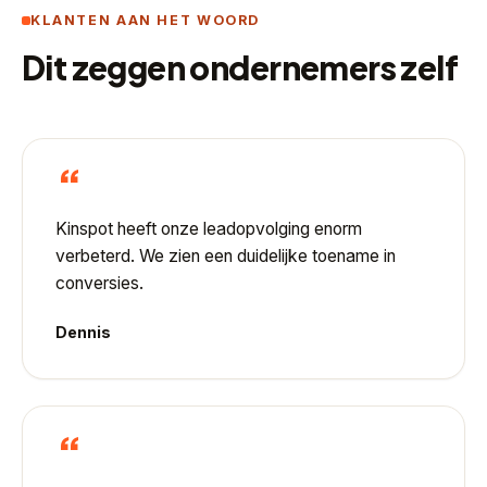
KLANTEN AAN HET WOORD
Dit zeggen ondernemers zelf
“
Kinspot heeft onze leadopvolging enorm
verbeterd. We zien een duidelijke toename in
conversies.
Dennis
“