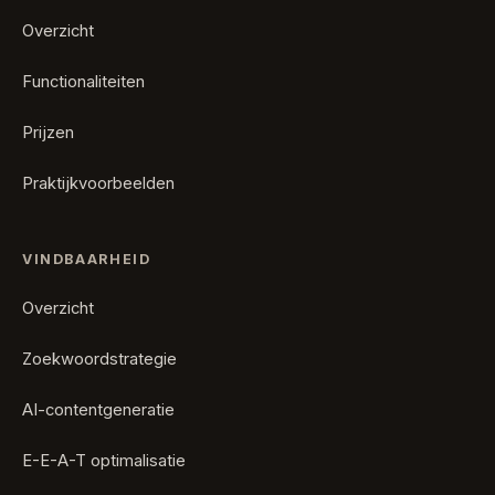
Overzicht
Functionaliteiten
Prijzen
Praktijkvoorbeelden
VINDBAARHEID
Overzicht
Zoekwoordstrategie
AI-contentgeneratie
E-E-A-T optimalisatie