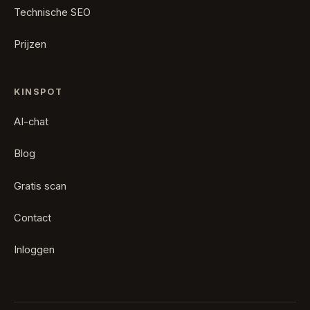
Technische SEO
Prijzen
KINSPOT
AI-chat
Blog
Gratis scan
Contact
Inloggen