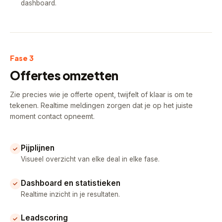
dashboard.
Fase 3
Offertes omzetten
Zie precies wie je offerte opent, twijfelt of klaar is om te
tekenen. Realtime meldingen zorgen dat je op het juiste
moment contact opneemt.
Pijplijnen
✓
Visueel overzicht van elke deal in elke fase.
Dashboard en statistieken
✓
Realtime inzicht in je resultaten.
Leadscoring
✓