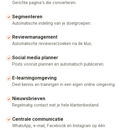
Gerichte pagina's die converteren.
Segmenteren
✓
Automatische indeling van je doelgroepen.
Reviewmanagement
✓
Automatische reviewverzoeken na de klus.
Social media planner
✓
Posts vooruit plannen en automatisch publiceren.
E-learningomgeving
✓
Deel kennis en trainingen in een eigen online omgeving.
Nieuwsbrieven
✓
Regelmatig contact met je hele klantenbestand.
Centrale communicatie
✓
WhatsApp, e-mail, Facebook en Instagram op één