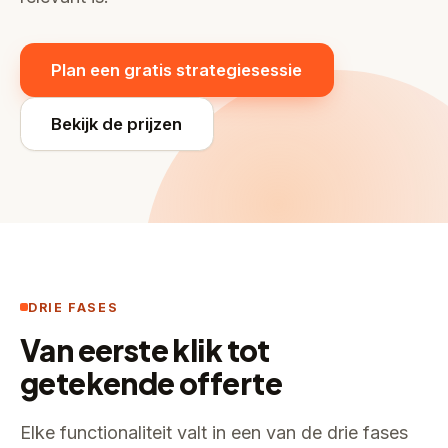
Plan een gratis strategiesessie
Bekijk de prijzen
DRIE FASES
Van eerste klik tot
getekende offerte
Elke functionaliteit valt in een van de drie fases