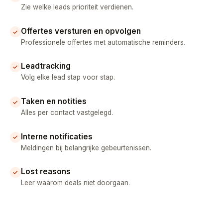
Zie welke leads prioriteit verdienen.
Offertes versturen en opvolgen
✓
Professionele offertes met automatische reminders.
Leadtracking
✓
Volg elke lead stap voor stap.
Taken en notities
✓
Alles per contact vastgelegd.
Interne notificaties
✓
Meldingen bij belangrijke gebeurtenissen.
Lost reasons
✓
Leer waarom deals niet doorgaan.