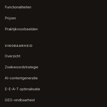
Functionaliteiten
Prijzen
Praktijkvoorbeelden
VINDBAARHEID
Overzicht
Zoekwoordstrategie
AI-contentgeneratie
E-E-A-T optimalisatie
GEO-vindbaarheid