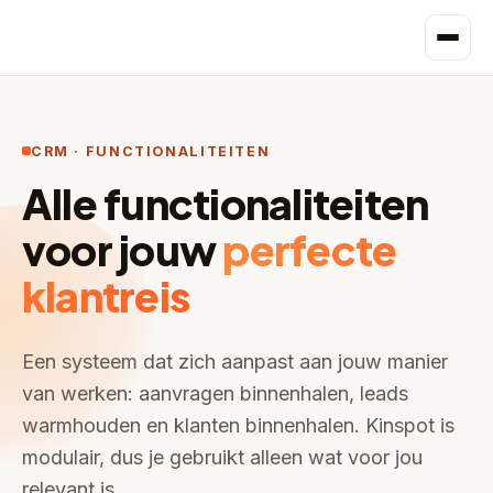
CRM · FUNCTIONALITEITEN
Alle functionaliteiten
voor jouw
perfecte
klantreis
Een systeem dat zich aanpast aan jouw manier
van werken: aanvragen binnenhalen, leads
warmhouden en klanten binnenhalen. Kinspot is
modulair, dus je gebruikt alleen wat voor jou
relevant is.