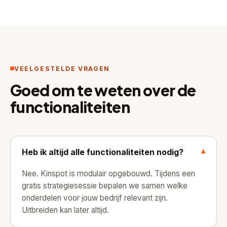
VEELGESTELDE VRAGEN
Goed om te weten over de
functionaliteiten
Heb ik altijd alle functionaliteiten nodig?
▾
Nee. Kinspot is modulair opgebouwd. Tijdens een
gratis strategiesessie bepalen we samen welke
onderdelen voor jouw bedrijf relevant zijn.
Uitbreiden kan later altijd.