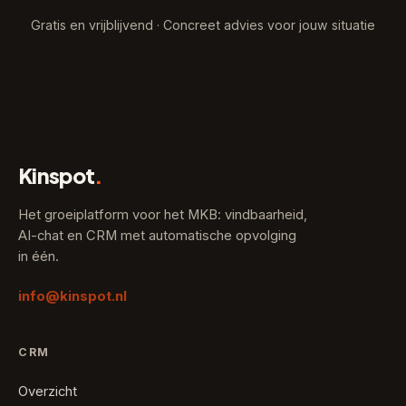
Gratis en vrijblijvend · Concreet advies voor jouw situatie
Kinspot
.
Het groeiplatform voor het MKB: vindbaarheid,
AI-chat en CRM met automatische opvolging
in één.
info@kinspot.nl
CRM
Overzicht