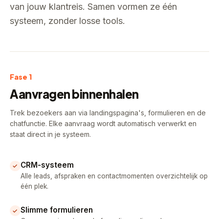
van jouw klantreis. Samen vormen ze één
systeem, zonder losse tools.
Fase 1
Aanvragen binnenhalen
Trek bezoekers aan via landingspagina's, formulieren en de
chatfunctie. Elke aanvraag wordt automatisch verwerkt en
staat direct in je systeem.
CRM-systeem
✓
Alle leads, afspraken en contactmomenten overzichtelijk op
één plek.
Slimme formulieren
✓