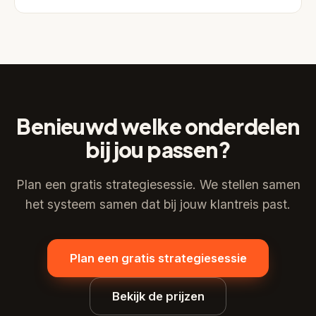
Benieuwd welke onderdelen
bij jou passen?
Plan een gratis strategiesessie. We stellen samen
het systeem samen dat bij jouw klantreis past.
Plan een gratis strategiesessie
Bekijk de prijzen