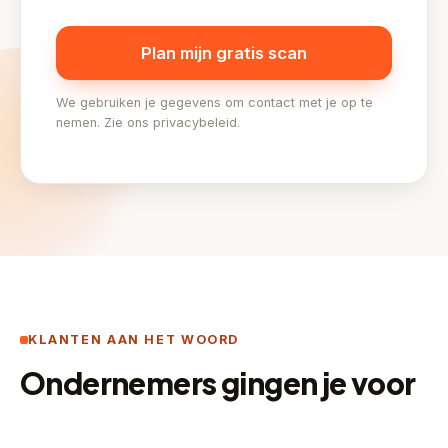
We gebruiken je gegevens om contact met je op te
nemen. Zie ons privacybeleid.
KLANTEN AAN HET WOORD
Ondernemers gingen je voor