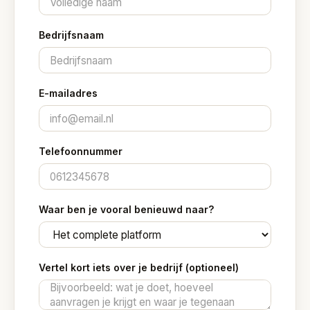
Bedrijfsnaam
E-mailadres
Telefoonnummer
Waar ben je vooral benieuwd naar?
Vertel kort iets over je bedrijf (optioneel)