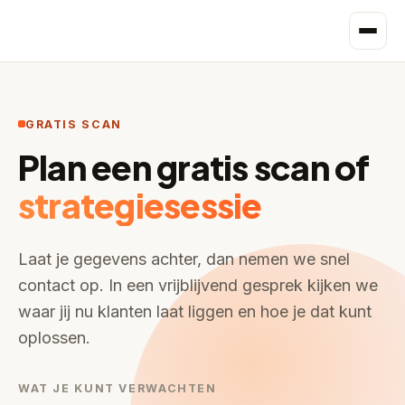
GRATIS SCAN
Plan een gratis scan of
strategiesessie
Laat je gegevens achter, dan nemen we snel
contact op. In een vrijblijvend gesprek kijken we
waar jij nu klanten laat liggen en hoe je dat kunt
oplossen.
WAT JE KUNT VERWACHTEN