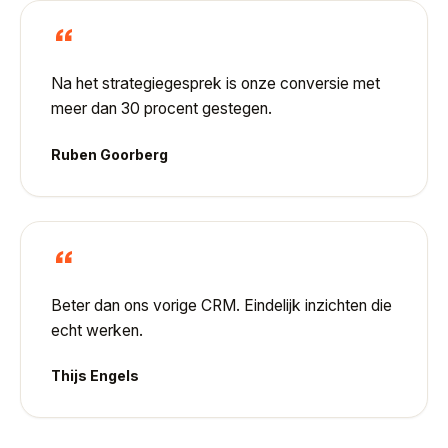
“
Na het strategiegesprek is onze conversie met
meer dan 30 procent gestegen.
Ruben Goorberg
“
Beter dan ons vorige CRM. Eindelijk inzichten die
echt werken.
Thijs Engels