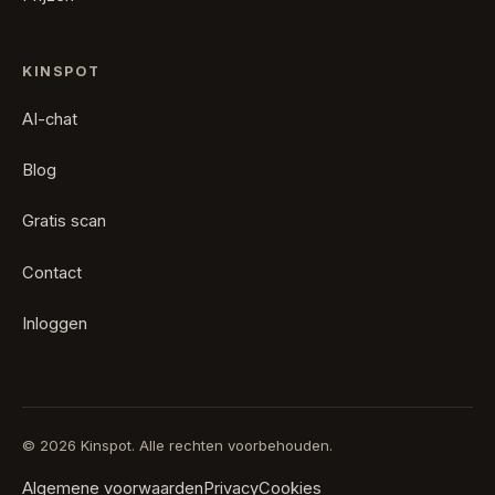
KINSPOT
AI-chat
Blog
Gratis scan
Contact
Inloggen
© 2026 Kinspot. Alle rechten voorbehouden.
Algemene voorwaarden
Privacy
Cookies