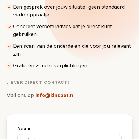
Een gesprek over jouw situatie, geen standaard
✓
verkooppraatje
Concreet verbeteradvies dat je direct kunt
✓
gebruiken
Een scan van de onderdelen die voor jou relevant
✓
zijn
Gratis en zonder verplichtingen
✓
LIEVER DIRECT CONTACT?
Mail ons op
info@kinspot.nl
Naam