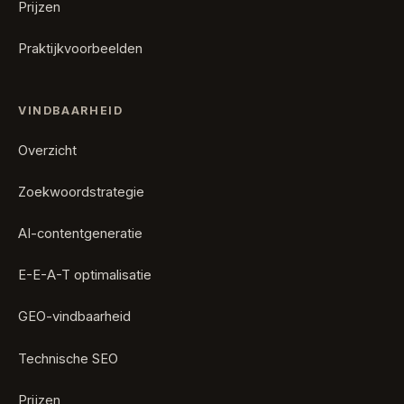
Prijzen
Praktijkvoorbeelden
VINDBAARHEID
Overzicht
Zoekwoordstrategie
AI-contentgeneratie
E-E-A-T optimalisatie
GEO-vindbaarheid
Technische SEO
Prijzen