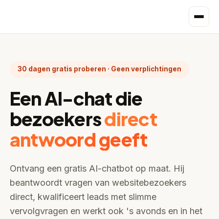
30 dagen gratis proberen · Geen verplichtingen
Een AI-chat die
bezoekers
direct
antwoord geeft
Ontvang een gratis AI-chatbot op maat. Hij
beantwoordt vragen van websitebezoekers
direct, kwalificeert leads met slimme
vervolgvragen en werkt ook 's avonds en in het