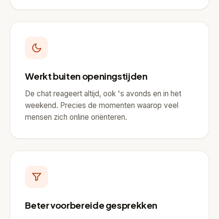
Werkt buiten openingstijden
De chat reageert altijd, ook 's avonds en in het
weekend. Precies de momenten waarop veel
mensen zich online oriënteren.
Beter voorbereide gesprekken