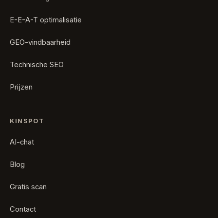
E-E-A-T optimalisatie
GEO-vindbaarheid
Technische SEO
Prijzen
KINSPOT
AI-chat
Blog
Gratis scan
Contact