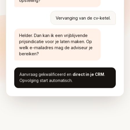
opstelling?
Vervanging van de cv-ketel.
Helder. Dan kan ik een vrijblijvende
prijsindicatie voor je laten maken. Op
welk e-mailadres mag de adviseur je
bereiken?
Aanvraag gekwalificeerd en
direct in je CRM
.
Opvolging start automatisch.