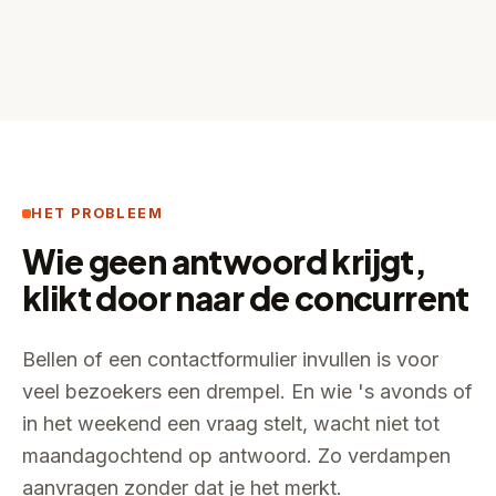
HET PROBLEEM
Wie geen antwoord krijgt,
klikt door naar de concurrent
Bellen of een contactformulier invullen is voor
veel bezoekers een drempel. En wie 's avonds of
in het weekend een vraag stelt, wacht niet tot
maandagochtend op antwoord. Zo verdampen
aanvragen zonder dat je het merkt.