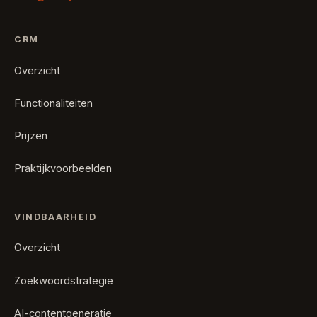
CRM
Overzicht
Functionaliteiten
Prijzen
Praktijkvoorbeelden
VINDBAARHEID
Overzicht
Zoekwoordstrategie
AI-contentgeneratie