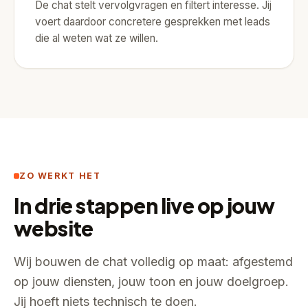
De chat stelt vervolgvragen en filtert interesse. Jij
voert daardoor concretere gesprekken met leads
die al weten wat ze willen.
ZO WERKT HET
In drie stappen live op jouw
website
Wij bouwen de chat volledig op maat: afgestemd
op jouw diensten, jouw toon en jouw doelgroep.
Jij hoeft niets technisch te doen.