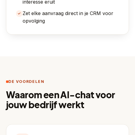
interesse eruit
Zet elke aanvraag direct in je CRM voor
✓
opvolging
DE VOORDELEN
Waarom een AI-chat voor
jouw bedrijf werkt