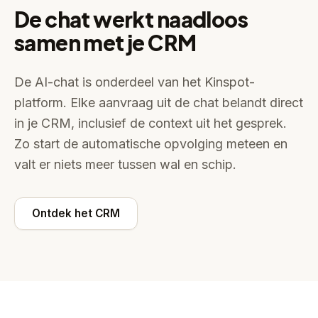
De chat werkt naadloos
samen met je CRM
De AI-chat is onderdeel van het Kinspot-
platform. Elke aanvraag uit de chat belandt direct
in je CRM, inclusief de context uit het gesprek.
Zo start de automatische opvolging meteen en
valt er niets meer tussen wal en schip.
Ontdek het CRM