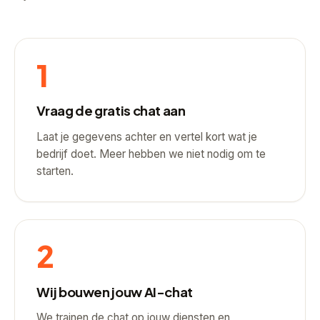
1
Vraag de gratis chat aan
Laat je gegevens achter en vertel kort wat je
bedrijf doet. Meer hebben we niet nodig om te
starten.
2
Wij bouwen jouw AI-chat
We trainen de chat op jouw diensten en