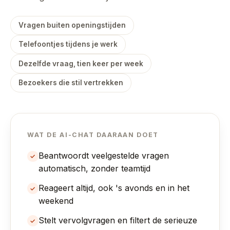
Vragen buiten openingstijden
Telefoontjes tijdens je werk
Dezelfde vraag, tien keer per week
Bezoekers die stil vertrekken
WAT DE AI-CHAT DAARAAN DOET
Beantwoordt veelgestelde vragen
✓
automatisch, zonder teamtijd
Reageert altijd, ook 's avonds en in het
✓
weekend
Stelt vervolgvragen en filtert de serieuze
✓