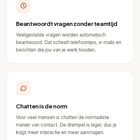
Beantwoordt vragen zonder teamtijd
Veelgestelde vragen worden automatisch
beantwoord. Dat scheelt telefoontjes, e-mails en
berichten die jou van je werk houden.
Chatten is de norm
Voor veel mensen is chatten de normaalste
manier van contact. De drempel is lager, dus je
krijgt meer interactie en meer aanvragen.