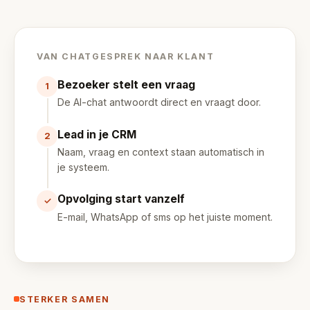
VAN CHATGESPREK NAAR KLANT
Bezoeker stelt een vraag
1
De AI-chat antwoordt direct en vraagt door.
Lead in je CRM
2
Naam, vraag en context staan automatisch in
je systeem.
Opvolging start vanzelf
✓
E-mail, WhatsApp of sms op het juiste moment.
STERKER SAMEN