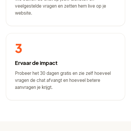
veelgestelde vragen en zetten hem live op je
website.
3
Ervaar de impact
Probeer het 30 dagen gratis en zie zelf hoeveel
vragen de chat afvangt en hoeveel betere
aanvragen je krijgt.